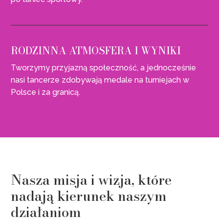
RODZINNA ATMOSFERA I WYNIKI
Tworzymy przyjazną społeczność, a jednocześnie
nasi tancerze zdobywają medale na turniejach w
Polsce i za granicą.
Nasza misja i wizja, które
nadają kierunek naszym
działaniom