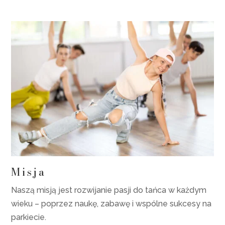
Misja
Naszą misją jest rozwijanie pasji do tańca w każdym
wieku – poprzez naukę, zabawę i wspólne sukcesy na
parkiecie.