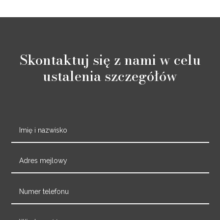
Skontaktuj się z nami w celu
ustalenia szczegółów