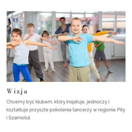
Wizja
Chcemy być klubem, który inspiruje, jednoczy i
kształtuje przyszłe pokolenia tancerzy w regionie Piły
i Szamotuł.