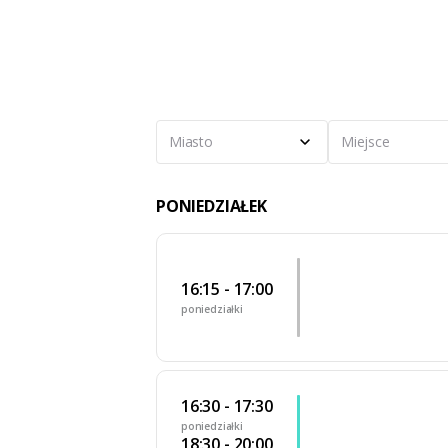
Miasto
Miejsce
PONIEDZIAŁEK
16:15 - 17:00
poniedziałki
16:30 - 17:30
poniedziałki
18:30 - 20:00