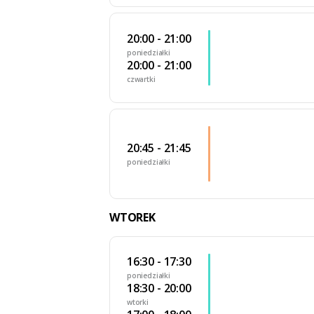
20:00 - 21:00
poniedziałki
20:00 - 21:00
czwartki
20:45 - 21:45
poniedziałki
WTOREK
16:30 - 17:30
poniedziałki
18:30 - 20:00
wtorki