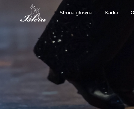
Strona główna
Kadra
O