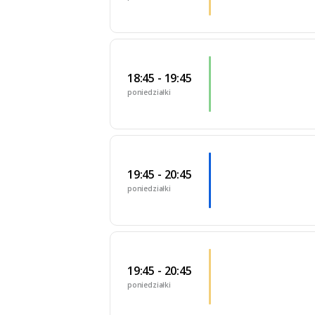
18:45 - 19:45
poniedziałki
19:45 - 20:45
poniedziałki
19:45 - 20:45
poniedziałki