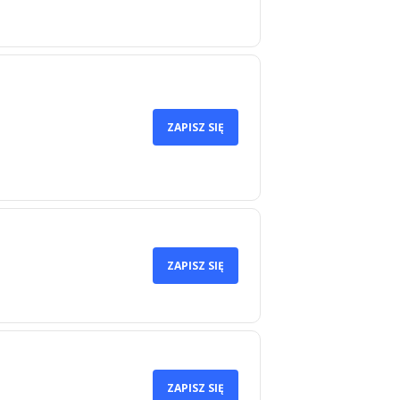
ZAPISZ SIĘ
ZAPISZ SIĘ
ZAPISZ SIĘ