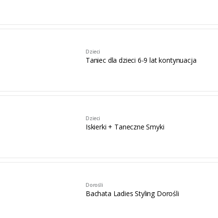
Dzieci
Taniec dla dzieci 6-9 lat kontynuacja
Dzieci
Iskierki + Taneczne Smyki
Dorośli
Bachata Ladies Styling Dorośli