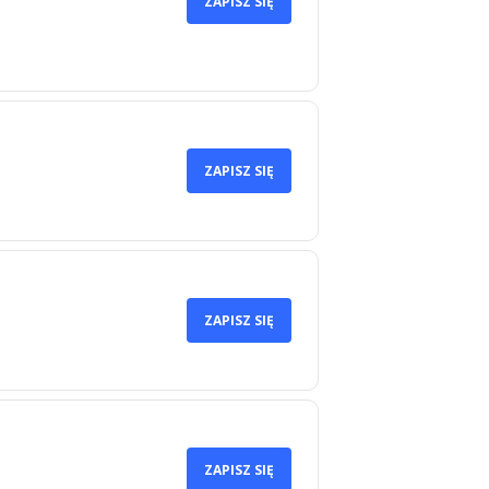
ZAPISZ SIĘ
ZAPISZ SIĘ
ZAPISZ SIĘ
ZAPISZ SIĘ