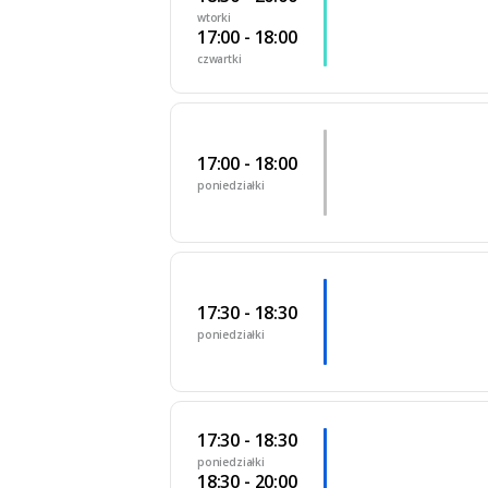
wtorki
17:00 - 18:00
czwartki
17:00 - 18:00
poniedziałki
17:30 - 18:30
poniedziałki
17:30 - 18:30
poniedziałki
18:30 - 20:00