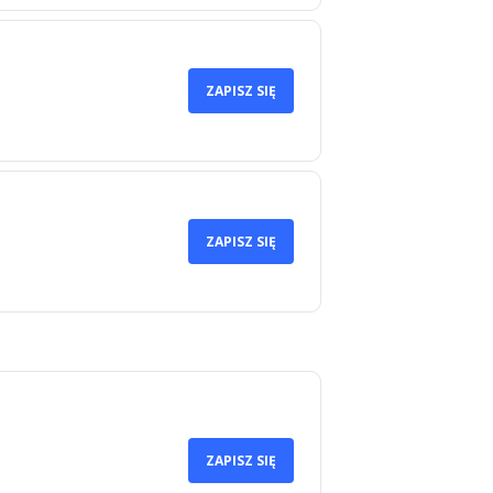
ZAPISZ SIĘ
ZAPISZ SIĘ
ZAPISZ SIĘ