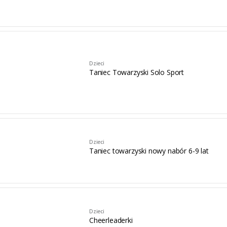
Dzieci
Taniec Towarzyski Solo Sport
Dzieci
Taniec towarzyski nowy nabór 6-9 lat
Dzieci
Cheerleaderki