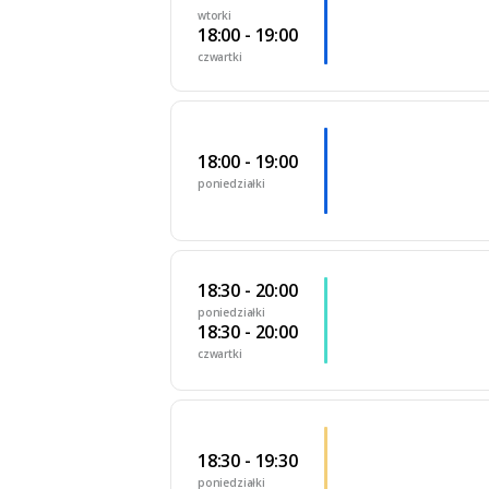
wtorki
18:00 - 19:00
czwartki
18:00 - 19:00
poniedziałki
18:30 - 20:00
poniedziałki
18:30 - 20:00
czwartki
18:30 - 19:30
poniedziałki