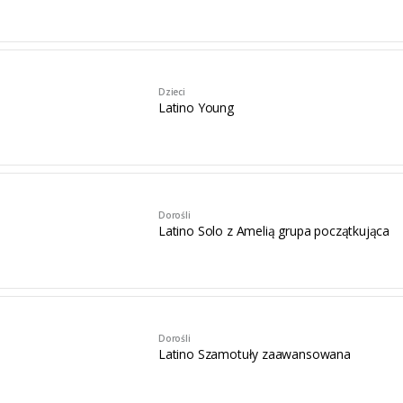
Dzieci
Latino Young
Dorośli
Latino Solo z Amelią grupa początkująca
Dorośli
Latino Szamotuły zaawansowana