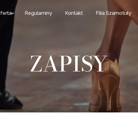
ferta
Regulaminy
Kontakt
Filia Szamotuły
ZAPISY