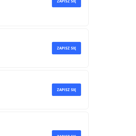
ZAPISZ SIĘ
ZAPISZ SIĘ
ZAPISZ SIĘ