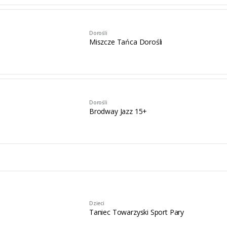
Dorośli
Miszcze Tańca Dorośli
Dorośli
Brodway Jazz 15+
Dzieci
Taniec Towarzyski Sport Pary