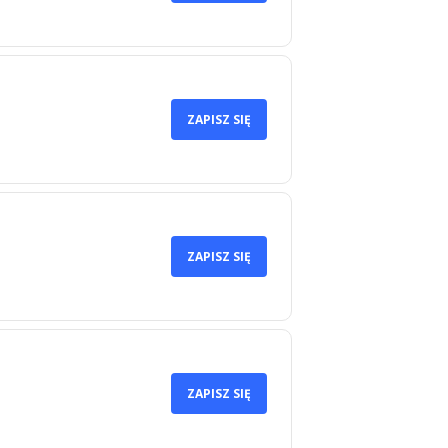
ZAPISZ SIĘ
ZAPISZ SIĘ
ZAPISZ SIĘ