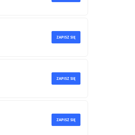
ZAPISZ SIĘ
ZAPISZ SIĘ
ZAPISZ SIĘ